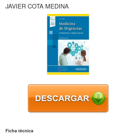
JAVIER COTA MEDINA
Ficha técnica