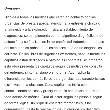
Overview
Dirigida a todos los médicos que estén en contacto con las
urgencias Se presta especial atención a la entrevista clínica o
anamnesis y a la exploración física El establecimiento del
diagnóstico, se complementa con un algoritmo diagnóstico o de
actuación, y se finaliza con la aplicación del tratamiento La base
del acto médico radica en el establecimiento de un diagnóstico
correcto. En los libros de urgencias existentes, habitualmente los
capítulos están dedicados a patologías concretas, sin embargo,
esta obra presenta los capítulos según los motivos de consulta
del enfermo: síntoma, signo o síndrome. Aquí radica la
diferencia con los demás libros de urgencias. Las características
distintivas de la obra son: Cada capítulo se inicia con unos
conocimientos básicos y prosigue con la secuencia natural de
toda actuación médica. Guía al lector según los pasos a seguir
de forma lógica, sin requerir esfuerzo memorístico, sino
comprensión, hasta la realización de un diagnóstico definitivo.