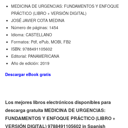
MEDICINA DE URGENCIAS: FUNDAMENTOS Y ENFOQUE
PRÁCTICO (LIBRO + VERSIÓN DIGITAL)
JOSÉ JAVIER COTA MEDINA
Número de páginas: 1454
Idioma: CASTELLANO
Formatos: Pdf, ePub, MOBI, FB2
ISBN: 9788491105602
Editorial: PANAMERICANA
Año de edición: 2019
Descargar eBook gratis
Los mejores libros electrónicos disponibles para
descarga gratuita MEDICINA DE URGENCIAS:
FUNDAMENTOS Y ENFOQUE PRÁCTICO (LIBRO +
VERSIÓN DIGITAL) 9788491105602 in Spanish