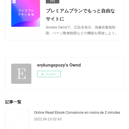
PR
プレミアムプランでもっと自由な
サイトに
Ameba Owndで、広告非表示、画像容量無制
限、ページ数無制限などの機能を開放しよう。
erykungepozy's Ownd
フォロー
記事一覧
Online Read Ebook Convaincre en moins de 2 minutes
2022.04.13 02:43