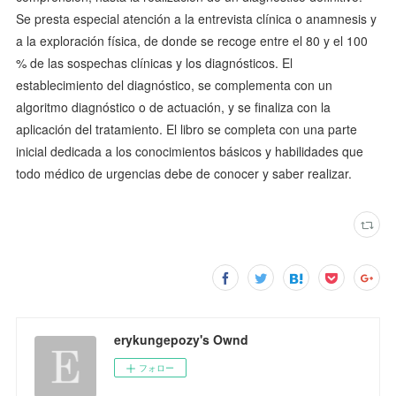
Se presta especial atención a la entrevista clínica o anamnesis y
a la exploración física, de donde se recoge entre el 80 y el 100
% de las sospechas clínicas y los diagnósticos. El
establecimiento del diagnóstico, se complementa con un
algoritmo diagnóstico o de actuación, y se finaliza con la
aplicación del tratamiento. El libro se completa con una parte
inicial dedicada a los conocimientos básicos y habilidades que
todo médico de urgencias debe de conocer y saber realizar.
erykungepozy's Ownd
フォロー